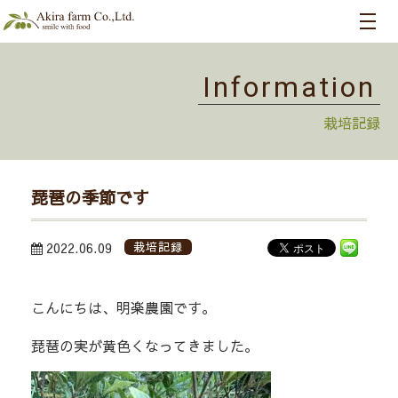
Information
栽培記録
琵琶の季節です
2022.06.09
栽培記録
こんにちは、明楽農園です。
琵琶の実が黄色くなってきました。