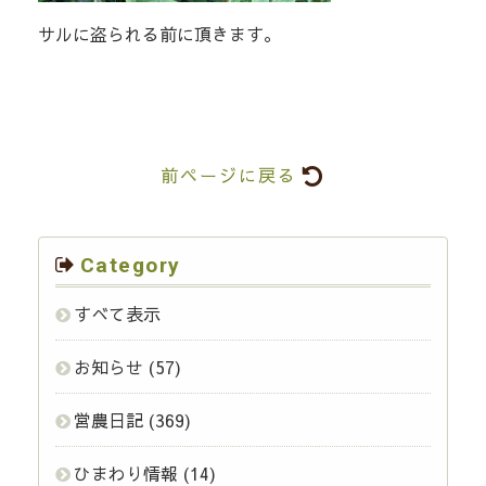
サルに盗られる前に頂きます。
前ページに戻る
Category
すべて表示
お知らせ
(57)
営農日記
(369)
ひまわり情報
(14)