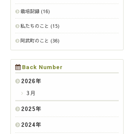
栽培記録
(16)
私たちのこと
(15)
阿武町のこと
(36)
Back Number
2026
年
3月
2025
年
2024
年