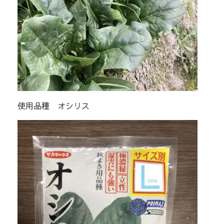
使用品種 オシリス