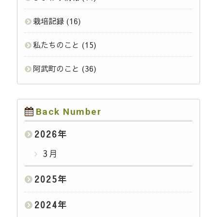
栽培記録
(16)
私たちのこと
(15)
阿武町のこと
(36)
Back Number
2026
年
3月
2025
年
2024
年