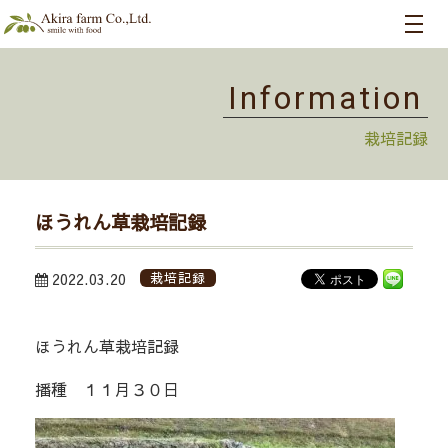
Information
栽培記録
ほうれん草栽培記録
2022.03.20
栽培記録
ほうれん草栽培記録
播種 １１月３０日