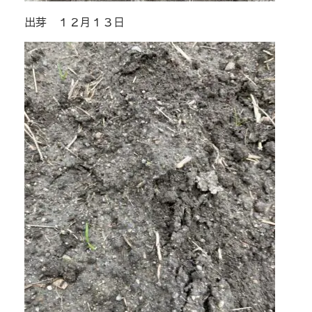
出芽 １２月１３日