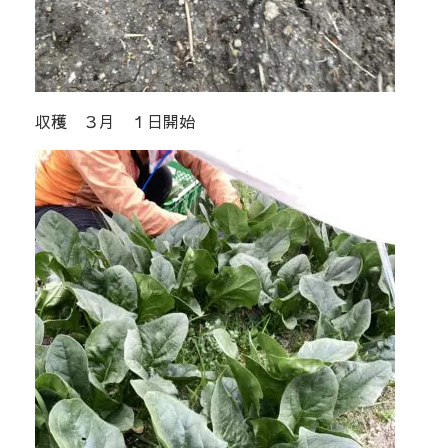
収穫 ３月 １日開始