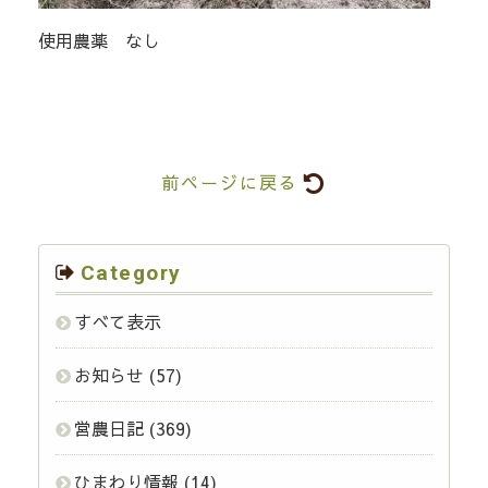
使用農薬 なし
前ページに戻る
Category
すべて表示
お知らせ
(57)
営農日記
(369)
ひまわり情報
(14)