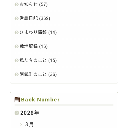
お知らせ
(57)
営農日記
(369)
ひまわり情報
(14)
栽培記録
(16)
私たちのこと
(15)
阿武町のこと
(36)
Back Number
2026
年
3月