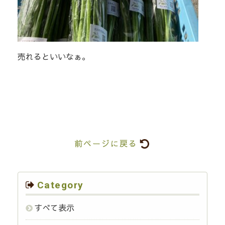
売れるといいなぁ。
前ページに戻る
Category
すべて表示