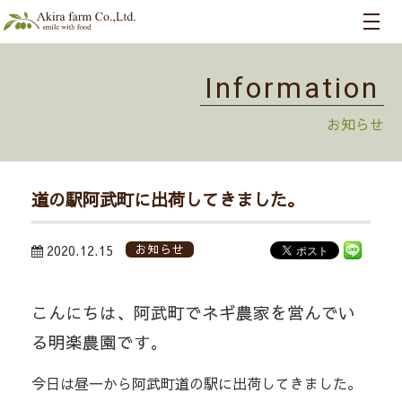
Information
お知らせ
道の駅阿武町に出荷してきました。
2020.12.15
お知らせ
こんにちは、阿武町でネギ農家を営んでい
る明楽農園です。
今日は昼一から阿武町道の駅に出荷してきました。