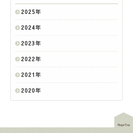
2025
年
2024
年
2023
年
2022
年
2021
年
2020
年
PageTop