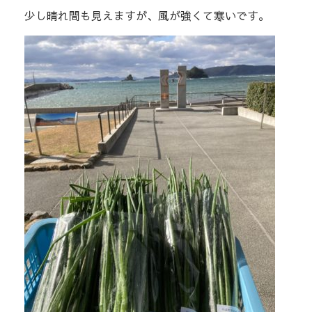
少し晴れ間も見えますが、風が強くて寒いです。