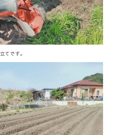
立てです。