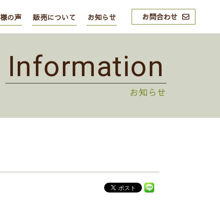
お問合わせ
様の声
販売について
お知らせ
Information
お知らせ