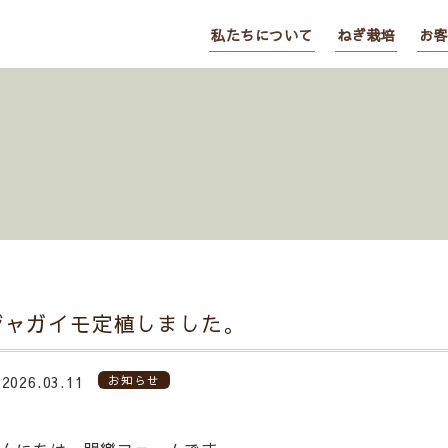
私たちについて
ねぎ栽培
お客
ジャガイモ定植しました。
2026.03.11
お知らせ