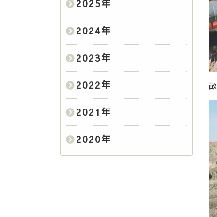
2025
年
2024
年
2023
年
2022
年
畝
2021
年
2020
年