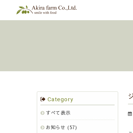
Category
すべて表示
お知らせ
(57)