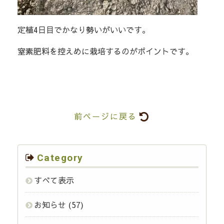
定植4日目でかなり勢いがいいです。
窒素肥料を控えめに栽培するのがポイントです。
前ページに戻る
Category
すべて表示
お知らせ
(57)