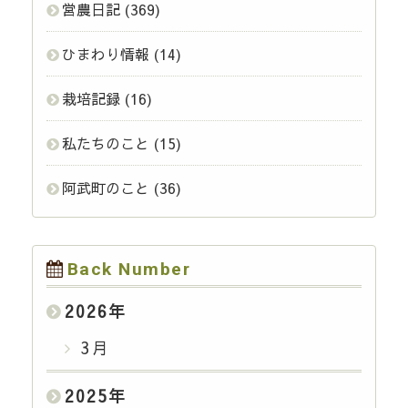
営農日記
(369)
ひまわり情報
(14)
栽培記録
(16)
私たちのこと
(15)
阿武町のこと
(36)
Back Number
2026
年
3月
2025
年