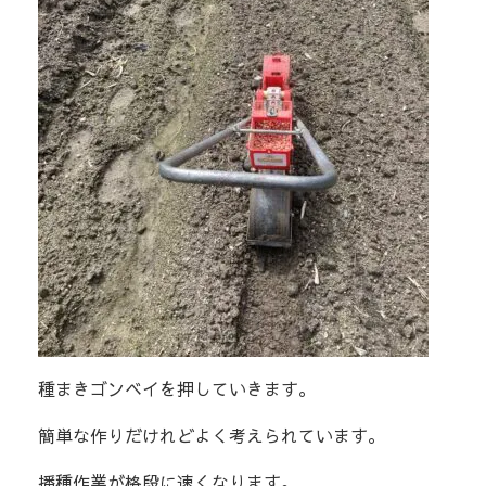
種まきゴンベイを押していきます。
簡単な作りだけれどよく考えられています。
播種作業が格段に速くなります。