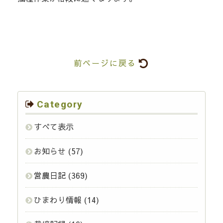
前ページに戻る
Category
すべて表示
お知らせ
(57)
営農日記
(369)
ひまわり情報
(14)