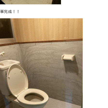
事完成！！