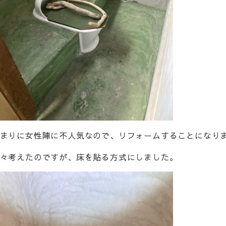
まりに女性陣に不人気なので、リフォームすることになり
々考えたのですが、床を貼る方式にしました。