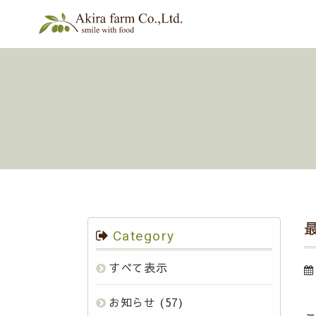
Category
すべて表示
お知らせ
(57)