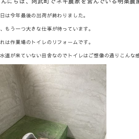
こんにちは、阿武町でネギ農家を営んでいる明楽農
日は今年最後の出荷が終わりました。
、もう一つ大きな仕事が待っています。
れは作業場のトイレのリフォームです。
水道が来ていない田舎なのでトイレはご想像の通りこんな