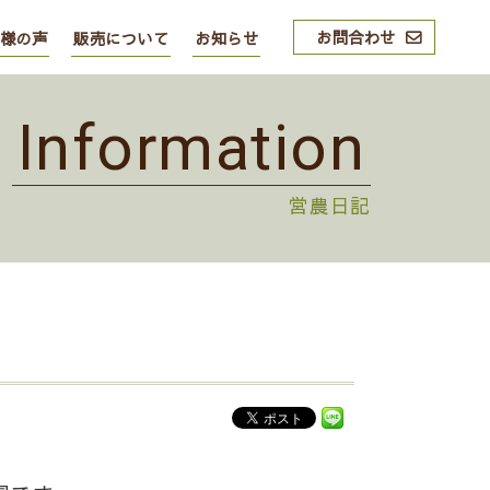
お問合わせ
様の声
販売について
お知らせ
Information
営農日記