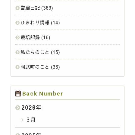
営農日記
(369)
ひまわり情報
(14)
栽培記録
(16)
私たちのこと
(15)
阿武町のこと
(36)
Back Number
2026
年
3月