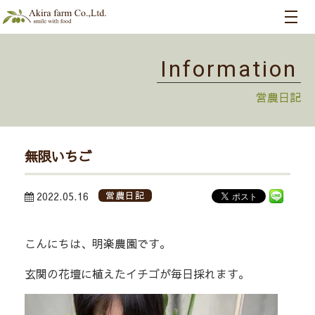
Information
営農日記
無限いちご
2022.05.16
営農日記
こんにちは、明楽農園です。
玄関の花壇に植えたイチゴが毎日採れます。