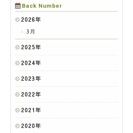
Back Number
2026
年
3月
2025
年
2024
年
2023
年
2022
年
2021
年
2020
年