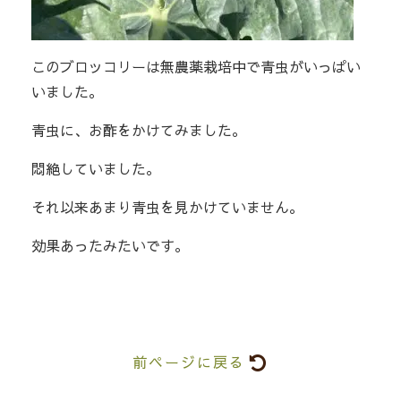
このブロッコリーは無農薬栽培中で青虫がいっぱい
いました。
青虫に、お酢をかけてみました。
悶絶していました。
それ以来あまり青虫を見かけていません。
効果あったみたいです。
前ページに戻る