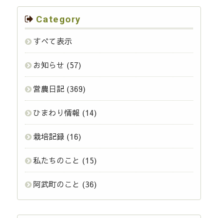
Category
すべて表示
お知らせ
(57)
営農日記
(369)
ひまわり情報
(14)
栽培記録
(16)
私たちのこと
(15)
阿武町のこと
(36)