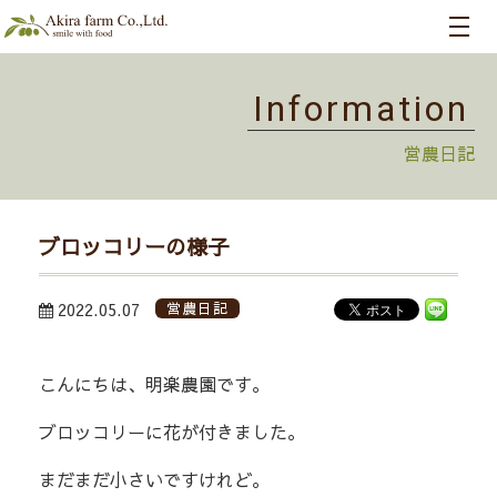
Information
営農日記
ブロッコリーの様子
2022.05.07
営農日記
こんにちは、明楽農園です。
ブロッコリーに花が付きました。
まだまだ小さいですけれど。