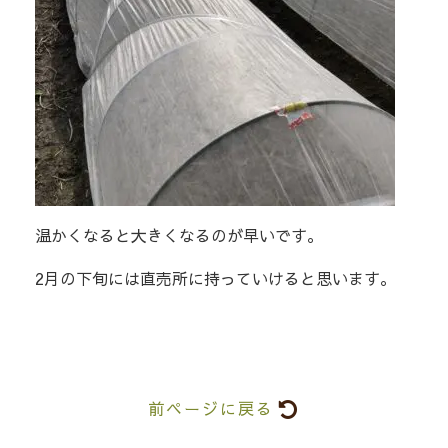
温かくなると大きくなるのが早いです。
2月の下旬には直売所に持っていけると思います。
前ページに戻る