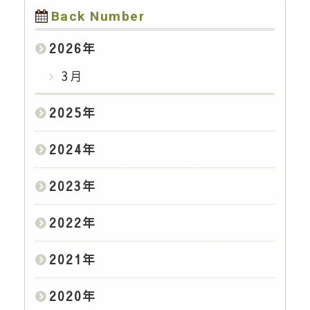
Back Number
2026
年
3月
2025
年
2024
年
2023
年
2022
年
2021
年
2020
年