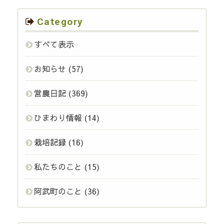
Category
すべて表示
お知らせ
(57)
営農日記
(369)
ひまわり情報
(14)
栽培記録
(16)
私たちのこと
(15)
阿武町のこと
(36)