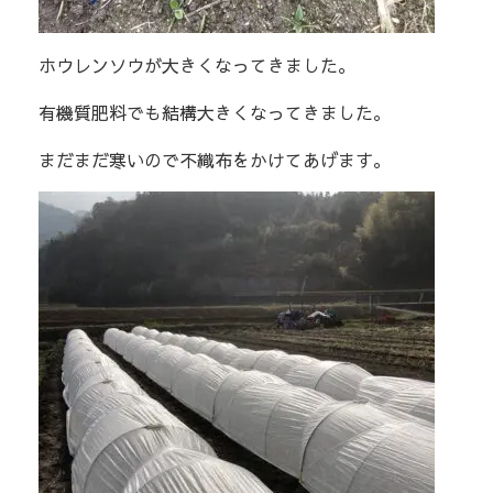
ホウレンソウが大きくなってきました。
有機質肥料でも結構大きくなってきました。
まだまだ寒いので不織布をかけてあげます。