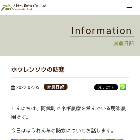
Information
営農日記
ホウレンソウの防寒
2022.02.05
営農日記
こんにちは、阿武町でネギ農家を営んでいる明楽農
園です。
今日はほうれん草の防寒についてお話します。