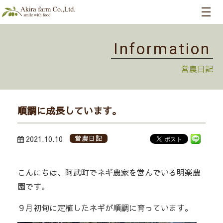
Information
営農日記
順調に成長しています。
2021.10.10
営農日記
こんにちは、阿武町でネギ農家を営んでいる明楽農
園です。
９月初旬に定植したネギが順調に育っています。