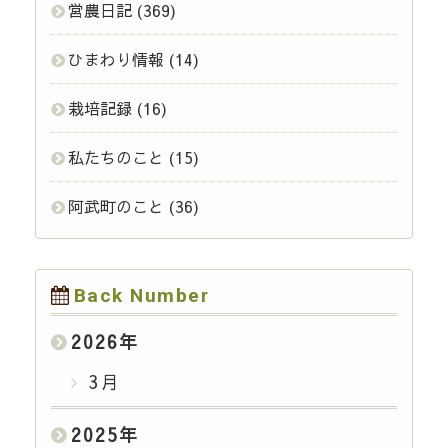
営農日記
(369)
ひまわり情報
(14)
栽培記録
(16)
私たちのこと
(15)
阿武町のこと
(36)
Back Number
2026
年
3月
2025
年