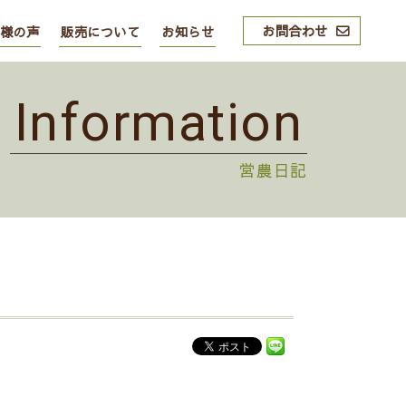
お問合わせ
様の声
販売について
お知らせ
Information
営農日記