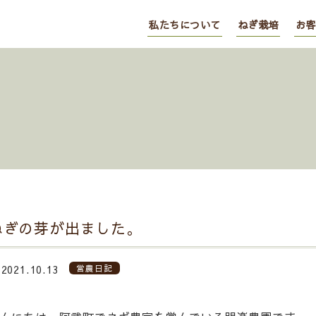
私たちについて
ねぎ栽培
お客
ねぎの芽が出ました。
2021.10.13
営農日記