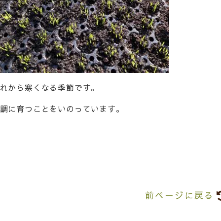
れから寒くなる季節です。
調に育つことをいのっています。
前ページに戻る