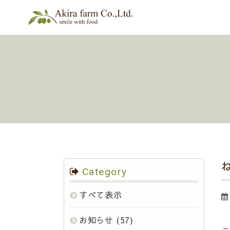
Category
すべて表示
お知らせ
(57)