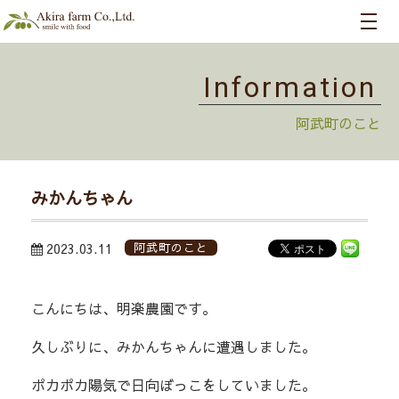
Information
阿武町のこと
みかんちゃん
2023.03.11
阿武町のこと
こんにちは、明楽農園です。
久しぶりに、みかんちゃんに遭遇しました。
ポカポカ陽気で日向ぼっこをしていました。