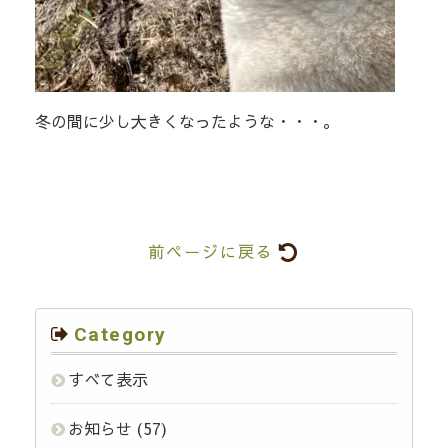
冬の間に少し大きくなったような・・・。
前ページに戻る
Category
すべて表示
お知らせ
(57)