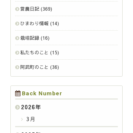
営農日記
(369)
ひまわり情報
(14)
栽培記録
(16)
私たちのこと
(15)
阿武町のこと
(36)
Back Number
2026
年
3月