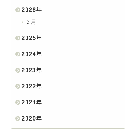
2026
年
3月
2025
年
2024
年
2023
年
2022
年
2021
年
2020
年