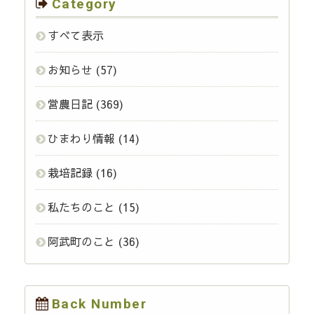
Category
すべて表示
お知らせ
(57)
営農日記
(369)
ひまわり情報
(14)
栽培記録
(16)
私たちのこと
(15)
阿武町のこと
(36)
Back Number