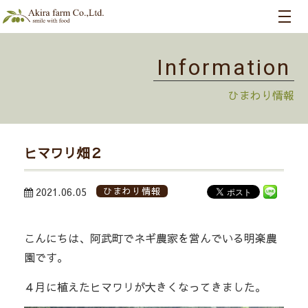
Information
ひまわり情報
ヒマワリ畑２
2021.06.05
ひまわり情報
こんにちは、阿武町でネギ農家を営んでいる明楽農
園です。
４月に植えたヒマワリが大きくなってきました。