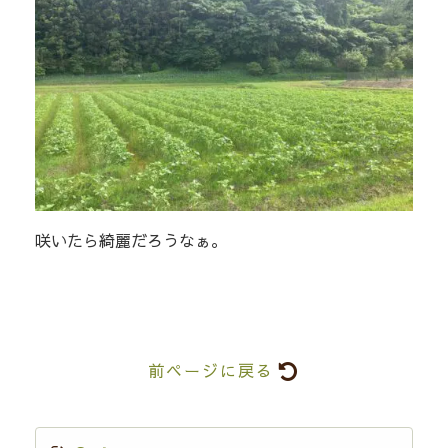
咲いたら綺麗だろうなぁ。
前ページに戻る