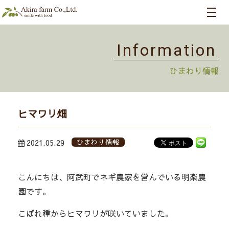
Information
ひまわり情報
ヒマワリ畑
2021.05.29
ひまわり情報
こんにちは、阿武町でネギ農家を営んでいる明楽農
園です。
こぼれ種からヒマワリが咲いていました。