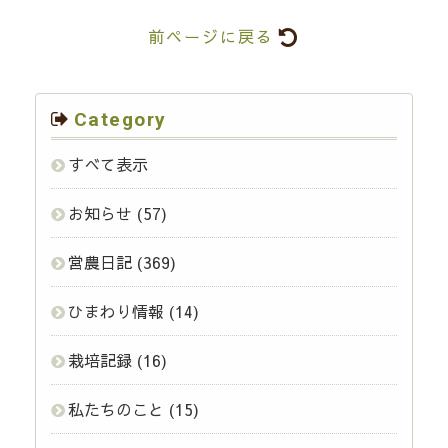
前ページに戻る
Category
すべて表示
お知らせ
(57)
営農日記
(369)
ひまわり情報
(14)
栽培記録
(16)
私たちのこと
(15)