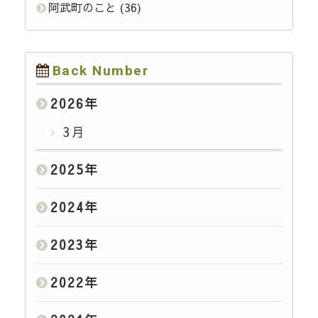
阿武町のこと
(36)
Back Number
2026
年
3月
2025
年
2024
年
2023
年
2022
年