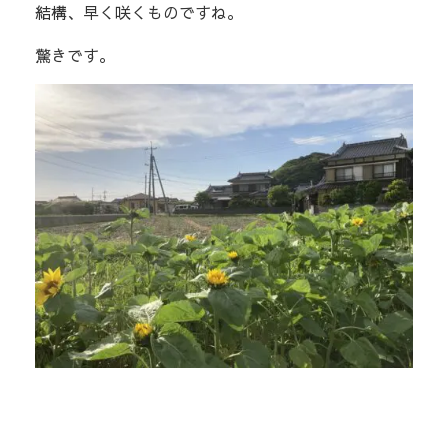
結構、早く咲くものですね。
驚きです。